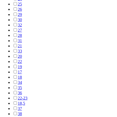
25
26
29
30
32
27
28
31
21
33
20
22
19
17
18
34
35
36
22-23
18,5
37
38